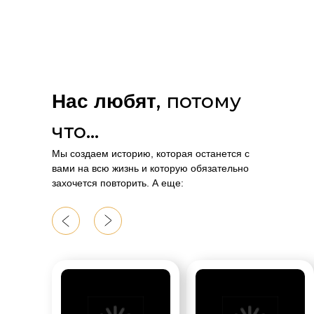
, потому
Нас любят
что…
Мы создаем историю, которая останется с
вами на всю жизнь и которую обязательно
захочется повторить. А еще: