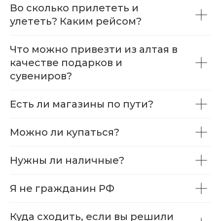
Во сколько прилететь и
улететь? Каким рейсом?
Что можно привезти из алтая в
качестве подарков и
сувениров?
Есть ли магазины по пути?
Можно ли купаться?
Нужны ли наличные?
Я не гражданин РФ
Куда сходить, если вы решили