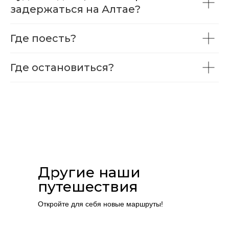
задержаться на Алтае?
Где поесть?
Где остановиться?
Другие наши
путешествия
Откройте для себя новые маршруты!