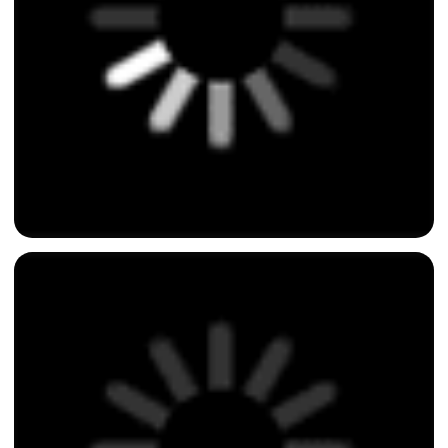
Ты приехал на