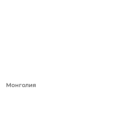
Монголия