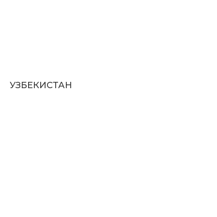
УЗБЕКИСТАН