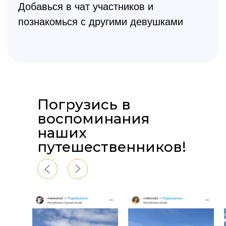
Погрузись в
воспоминания
наших
путешественников!