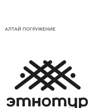
АЛТАЙ ПОГРУЖЕНИЕ