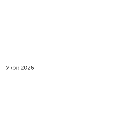
Укок 2026