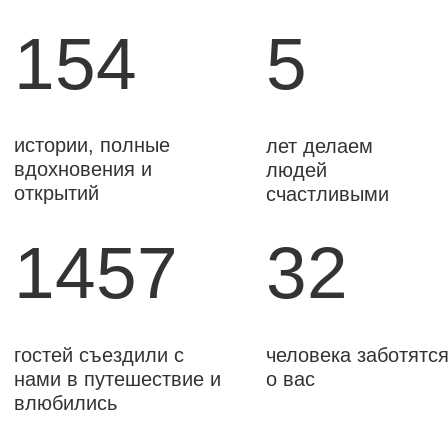
нами в путешествие и
о вас
влюбились