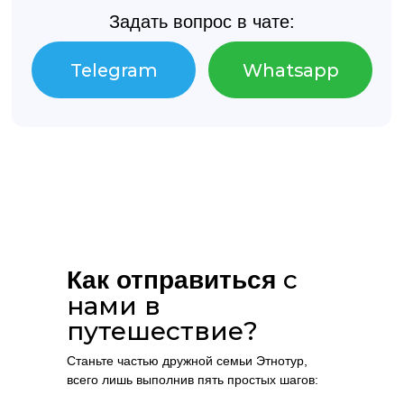
с
Как отправиться
нами в
путешествие?
Станьте частью дружной семьи Этнотур,
всего лишь выполнив пять простых шагов: