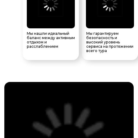
Мы нашли идеальный
Мы гарантируем
баланс между активным
безопасность и
отдыхом и
высокий уровень
расслаблением
сервиса на протяжении
всего тура