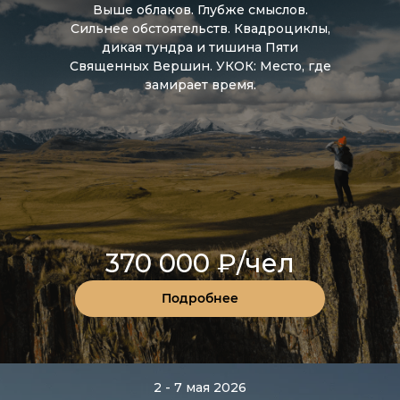
Выше облаков. Глубже смыслов.
Сильнее обстоятельств. Квадроциклы,
дикая тундра и тишина Пяти
Священных Вершин. УКОК: Место, где
замирает время.
370 000 ₽/чел
Подробнее
2 - 7 мая 2026