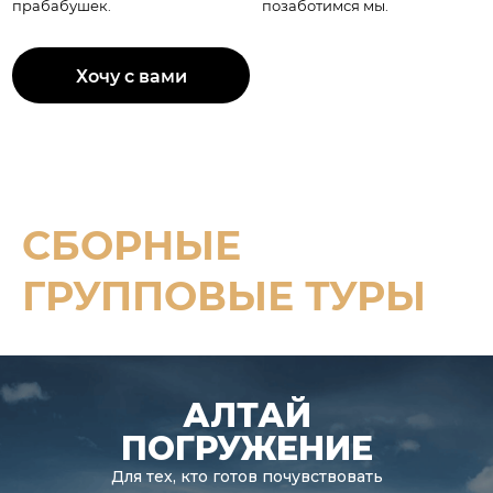
СБОРНЫЕ
ГРУППОВЫЕ ТУРЫ
АЛТАЙ
ПОГРУЖЕНИЕ
Для тех, кто готов почувствовать