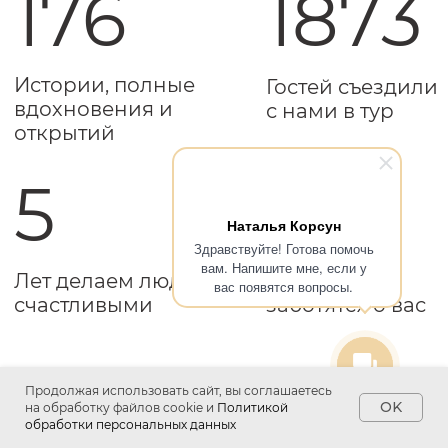
Наталья Корсун
Здравствуйте! Готова помочь
вам. Напишите мне, если у
вас появятся вопросы.
Продолжая использовать сайт, вы соглашаетесь
OK
на обработку файлов cookie и
Политикой
обработки персональных данных
Что говорят
наши