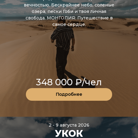
вечностью. Бескрайнее небо, соленые
озера, пески Гоби и твоя личная
свобода. МОНГОЛИЯ: Путешествие в
самое сердце.
348 000 ₽/чел
Подробнее
2 - 9 августа 2026
УКОК